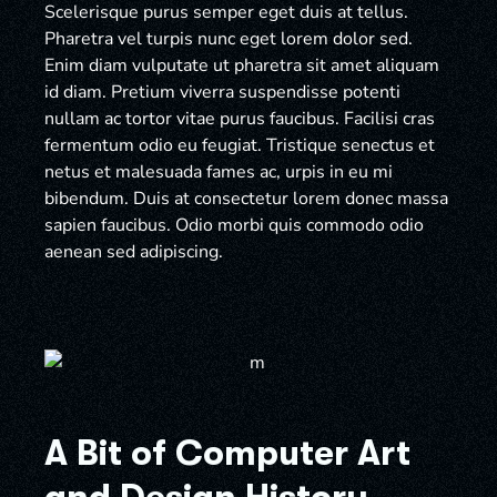
Scelerisque purus semper eget duis at tellus.
Pharetra vel turpis nunc eget lorem dolor sed.
Enim diam vulputate ut pharetra sit amet aliquam
id diam. Pretium viverra suspendisse potenti
nullam ac tortor vitae purus faucibus. Facilisi cras
fermentum odio eu feugiat. Tristique senectus et
netus et malesuada fames ac, urpis in eu mi
bibendum. Duis at consectetur lorem donec massa
sapien faucibus. Odio morbi quis commodo odio
aenean sed adipiscing.
A Bit of Computer Art