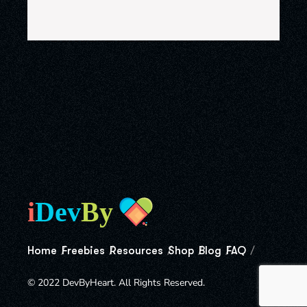
Home
Freebies
Resources
Shop
Blog
FAQ
© 2022 DevByHeart. All Rights Reserved.