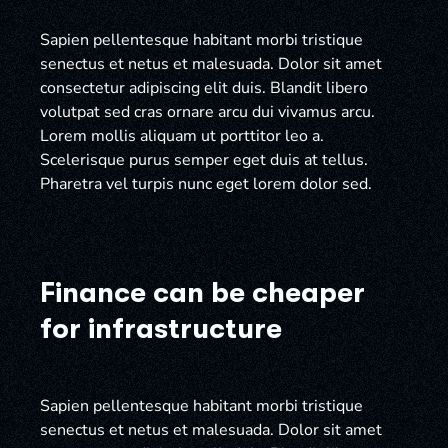
Sapien pellentesque habitant morbi tristique
senectus et netus et malesuada. Dolor sit amet
consectetur adipiscing elit duis. Blandit libero
volutpat sed cras ornare arcu dui vivamus arcu.
Lorem mollis aliquam ut porttitor leo a.
Scelerisque purus semper eget duis at tellus.
Pharetra vel turpis nunc eget lorem dolor sed.
Finance can be cheaper
for infrastructure
Sapien pellentesque habitant morbi tristique
senectus et netus et malesuada. Dolor sit amet