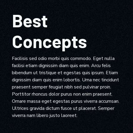
Best
Concepts
Facilisis sed odio morbi quis commodo. Eget nulla
facilisi etiam dignissim diam quis enim. Arcu felis
bibendum ut tristique et egestas quis ipsum. Etiam
dignissim diam quis enim lobortis. Urna nec tincidunt
praesent semper feugiat nibh sed pulvinar proin.
Porttitor rhoncus dolor purus non enim praesent.
Ornare massa eget egestas purus viverra accumsan.
Ultrices gravida dictum fusce ut placerat. Semper
viverra nam libero justo laoreet.