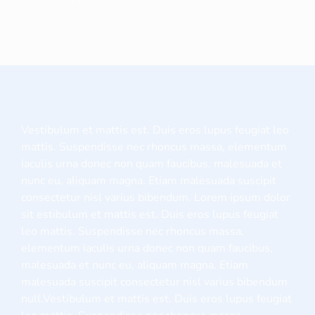
congue tortor.
Vestibulum et mattis est. Duis eros lupus feugiat leo
mattis. Suspendisse nec rhoncus massa, elementum
iaculis urna donec non quam faucibus, malesuada et
nunc eu, aliquam magna. Etiam malesuada suscipit
consectetur nisl varius bibendum. Lorem ipsum dolor
sit estibulum et mattis est. Duis eros lupus feugiat
leo mattis. Suspendisse nec rhoncus massa,
elementum iaculis urna donec non quam faucibus,
malesuada et nunc eu, aliquam magna. Etiam
malesuada suscipit consectetur nisl varius bibendum
null.Vestibulum et mattis est. Duis eros lupus feugiat