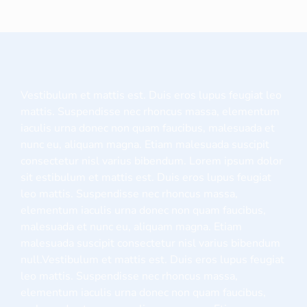
Vestibulum et mattis est. Duis eros lupus feugiat leo
mattis. Suspendisse nec rhoncus massa, elementum
iaculis urna donec non quam faucibus, malesuada et
nunc eu, aliquam magna. Etiam malesuada suscipit
consectetur nisl varius bibendum. Lorem ipsum dolor
sit estibulum et mattis est. Duis eros lupus feugiat
leo mattis. Suspendisse nec rhoncus massa,
elementum iaculis urna donec non quam faucibus,
malesuada et nunc eu, aliquam magna. Etiam
malesuada suscipit consectetur nisl varius bibendum
null.Vestibulum et mattis est. Duis eros lupus feugiat
leo mattis. Suspendisse nec rhoncus massa,
elementum iaculis urna donec non quam faucibus,